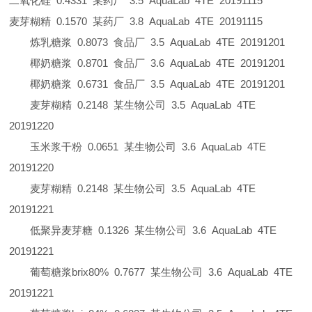
二氧化硅
0.4331
某药厂
3.5
AquaLab
4TE
20191115
麦芽糊精
0.1570
某药厂
3.8
AquaLab
4TE
20191115
炼乳糖浆
0.8073
食品厂
3.5
AquaLab
4TE
20191201
椰奶糖浆
0.8701
食品厂
3.6
AquaLab
4TE
20191201
椰奶糖浆
0.6731
食品厂
3.5
AquaLab
4TE
20191201
麦芽糊精
0.2148
某生物公司
3.5
AquaLab
4TE
20191220
玉米浆干粉
0.0651
某生物公司
3.6
AquaLab
4TE
20191220
麦芽糊精
0.2148
某生物公司
3.5
AquaLab
4TE
20191221
低聚异麦芽糖
0.1326
某生物公司
3.6
AquaLab
4TE
20191221
葡萄糖浆
brix80%
0.7677
某生物公司
3.6
AquaLab
4TE
20191221