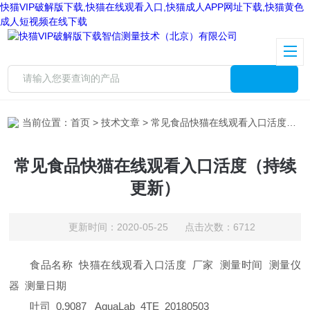
快猫VIP破解版下载,快猫在线观看入口,快猫成人APP网址下载,快猫黄色
成人短视频在线下载
当前位置：
首页
>
技术文章
> 常见食品快猫在线观看入口活度（持续更新）
常见食品快猫在线观看入口活度（持续
更新）
更新时间：2020-05-25 点击次数：6712
食品名称
快猫在线观看入口活度 厂家 测量时间 测量仪
器 测量日期
吐司
0.9087
AquaLab
4TE
20180503