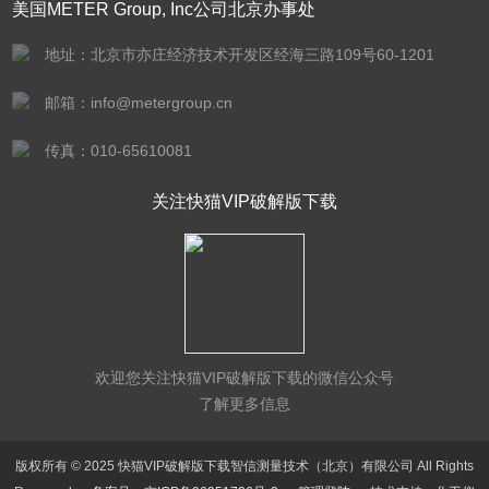
美国METER Group, Inc公司北京办事处
地址：北京市亦庄经济技术开发区经海三路109号60-1201
邮箱：info@metergroup.cn
传真：010-65610081
关注快猫VIP破解版下载
欢迎您关注快猫VIP破解版下载的微信公众号
了解更多信息
版权所有 © 2025 快猫VIP破解版下载智信测量技术（北京）有限公司 All Rights